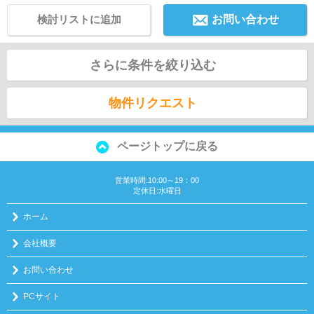
検討リストに追加
お問い合わせ
さらに条件を絞り込む
物件リクエスト
ページトップに戻る
営業時間:10:00～19：00
定休日:水曜日
ホーム
会社概要
お問い合わせ
PCサイト