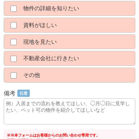
物件の詳細を知りたい
資料がほしい
現地を見たい
不動産会社に行きたい
その他
備考
任意
※※本フォームはお客様からのお問い合わせ専用です。