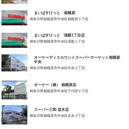
-
まいばすけっと 相模原
神奈川県相模原市中央区相模原５丁目
-
まいばすけっと 清新1丁目店
神奈川県相模原市中央区清新１丁目
-
オーケーディスカウントスーパーマーケット相模原
中央
神奈川県相模原市中央区中央２丁目
-
オーケー（株） 相模原店
神奈川県相模原市中央区千代田６丁目
-
スーパー三和 並木店
神奈川県相模原市中央区並木３丁目
-