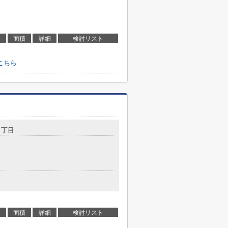
面積
詳細
検討リスト
こちら
１丁目
面積
詳細
検討リスト