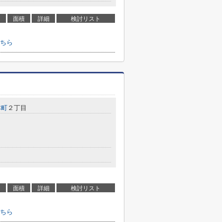
面積
詳細
検討リスト
ちら
本町
２丁目
面積
詳細
検討リスト
ちら