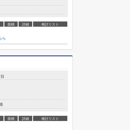
面積
詳細
検討リスト
ちら
丁目
造
面積
詳細
検討リスト