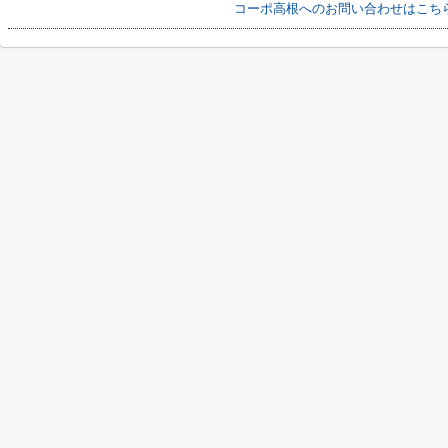
コーポ高根へのお問い合わせはこち