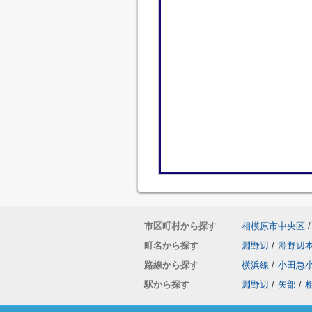
市区町村から探す
相模原市中央区
/
町名から探す
淵野辺
/
淵野辺
路線から探す
横浜線
/
小田急
駅から探す
淵野辺
/
矢部
/