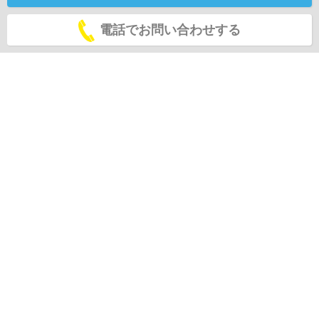
電話でお問い合わせする