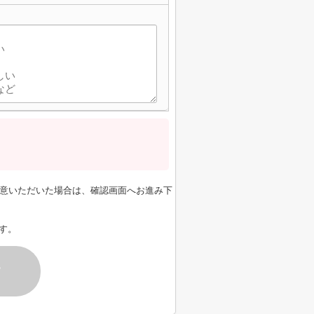
意いただいた場合は、確認画面へお進み下
す。
す