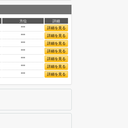
方位
詳細
***
詳細を見る
***
詳細を見る
***
詳細を見る
***
詳細を見る
***
詳細を見る
***
詳細を見る
***
詳細を見る