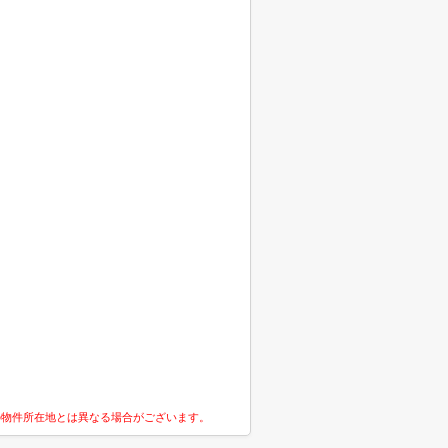
の物件所在地とは異なる場合がございます。