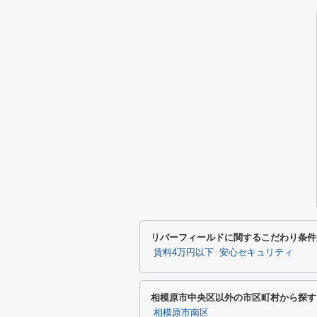
リバーフィールドに関するこだわり条件
賃料4万円以下
安心セキュリティ
相模原市中央区以外の市区町村から探す
相模原市南区