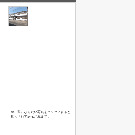
※ご覧になりたい写真をクリックすると
拡大されて表示されます。