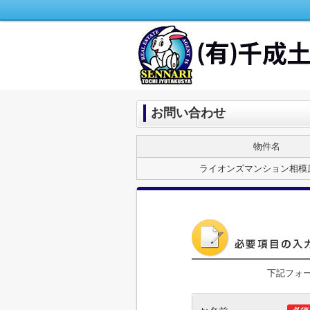
お問い合わせ
物件名
ライオンズマンション相模
下記フォ