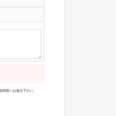
認画面へお進み下さい。