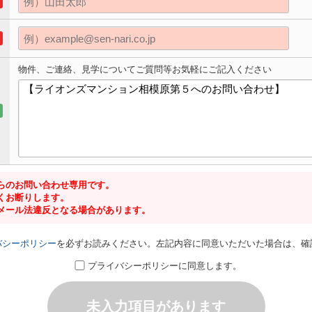
物件、ご連絡、見学についてご質問等お気軽にご記入ください
らのお問い合わせ専用です。
くお断りします。
メール法違反となる場合があります。
バシーポリシー
を必ずお読みください。左記内容に同意いただいた場合は、確
プライバシーポリシーに同意します。
未入力項目があります