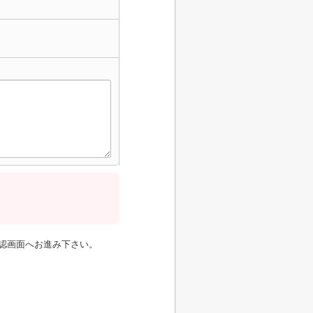
認画面へお進み下さい。