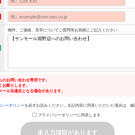
物件、ご連絡、見学についてご質問等お気軽にご記入ください
らのお問い合わせ専用です。
くお断りします。
メール法違反となる場合があります。
バシーポリシー
を必ずお読みください。左記内容に同意いただいた場合は、確
プライバシーポリシーに同意します。
未入力項目があります