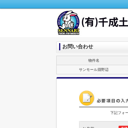
お問い合わせ
物件名
サンモール淵野辺
下記フォ