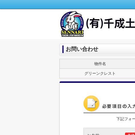
お問い合わせ
物件名
グリーンクレスト
下記フォ