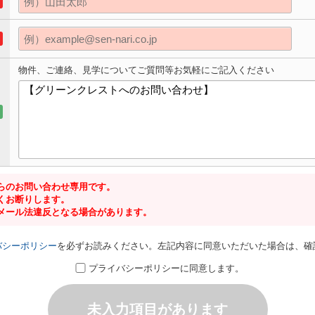
物件、ご連絡、見学についてご質問等お気軽にご記入ください
らのお問い合わせ専用です。
くお断りします。
メール法違反となる場合があります。
バシーポリシー
を必ずお読みください。左記内容に同意いただいた場合は、確
プライバシーポリシーに同意します。
未入力項目があります