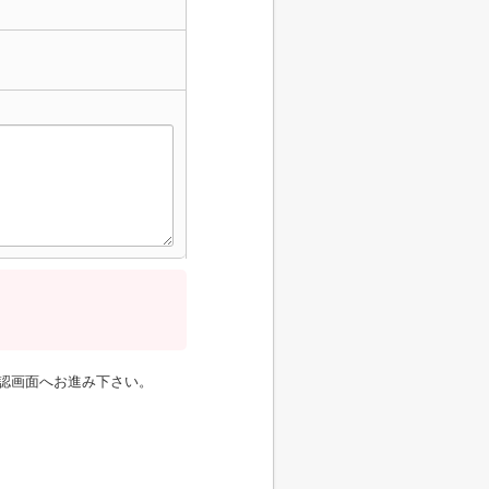
認画面へお進み下さい。